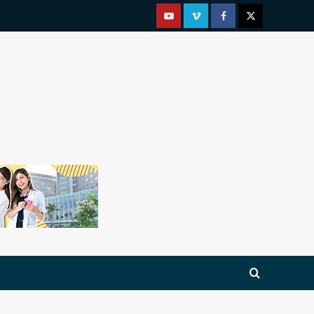
Youtube
Vimeo
Facebook
Twitter