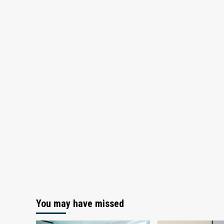
You may have missed