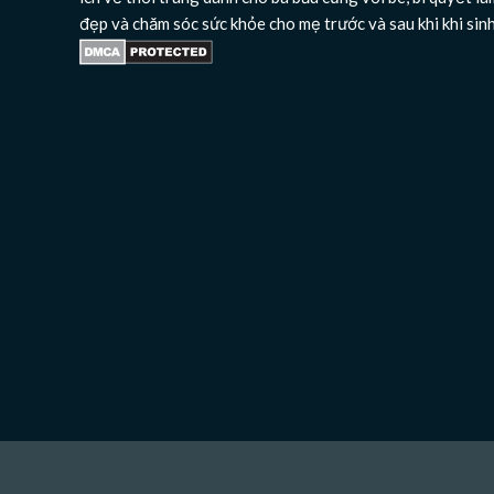
đẹp và chăm sóc sức khỏe cho mẹ trước và sau khi khi sin