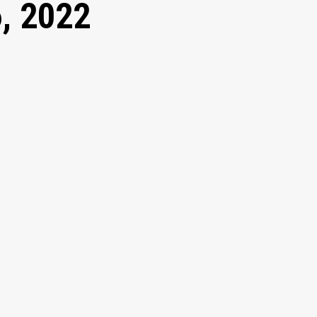
, 2022