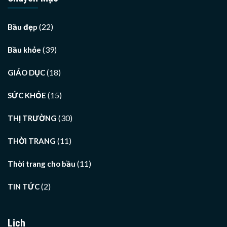
(22)
Bầu đẹp
(39)
Bầu khỏe
(18)
GIÁO DỤC
(15)
SỨC KHỎE
(30)
THỊ TRƯỜNG
(11)
THỜI TRANG
(11)
Thời trang cho bầu
(2)
TIN TỨC
Lịch