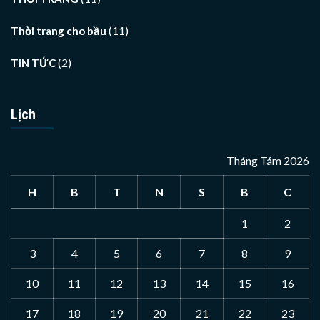
(11)
Thời trang cho bầu
(2)
TIN TỨC
Lịch
Tháng Tám 2026
H
B
T
N
S
B
C
1
2
3
4
5
6
7
8
9
10
11
12
13
14
15
16
17
18
19
20
21
22
23